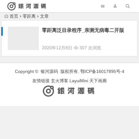
首页
零距离
文章
零距离泛目录程序_亲测无病毒二开版
2020年12月8日
307 次浏览
Copyright © 银河源码 版权所有.
鄂ICP备16017895号-4
友情链接
玄火博客
LayuiMini
天下画廊