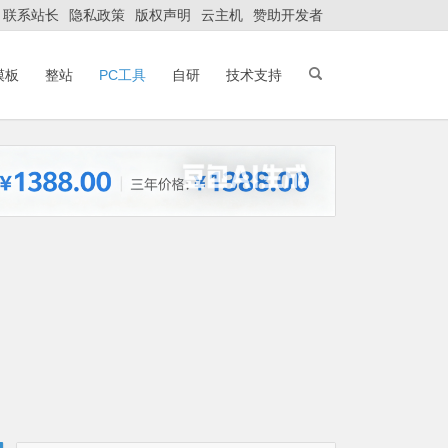
联系站长
隐私政策
版权声明
云主机
赞助开发者
模板
整站
PC工具
自研
技术支持