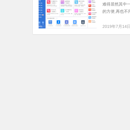
难得居然其中
的方便,再也不用
2019年7月14