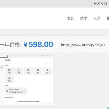
技术支持
首页
技术
SEO