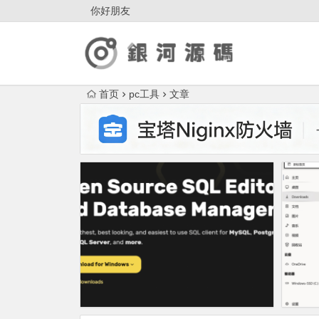
你好朋友
首页
pc工具
文章