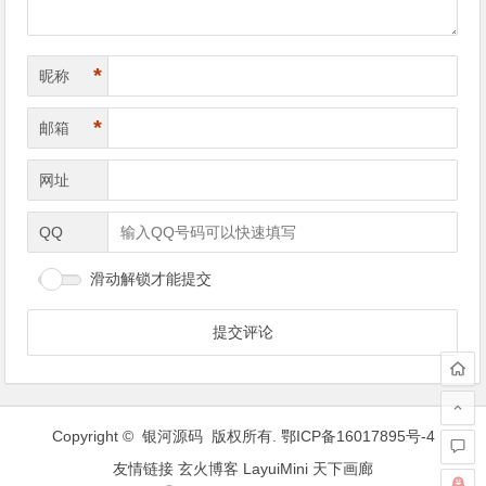
*
昵称
*
邮箱
网址
QQ
滑动解锁才能提交
Copyright © 银河源码 版权所有.
鄂ICP备16017895号-4
友情链接
玄火博客
LayuiMini
天下画廊