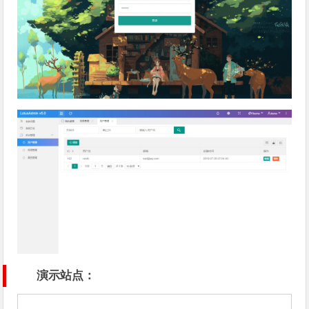
演示站点：