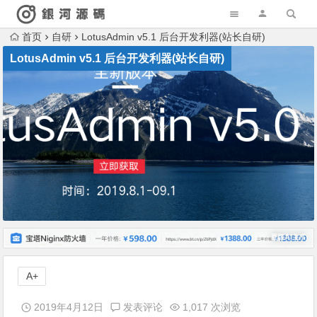
首页
自研
LotusAdmin v5.1 后台开发利器(站长自研)
LotusAdmin v5.1 后台开发利器(站长自研)
A+
2019年4月12日
发表评论
1,017 次浏览