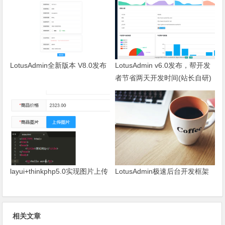
LotusAdmin全新版本 V8.0发布
LotusAdmin v6.0发布，帮开发
者节省两天开发时间(站长自研)
layui+thinkphp5.0实现图片上传
LotusAdmin极速后台开发框架
相关文章