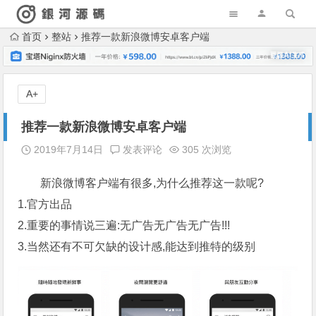
首页
整站
推荐一款新浪微博安卓客户端
A+
推荐一款新浪微博安卓客户端
2019年7月14日
发表评论
305 次浏览
新浪微博客户端有很多,为什么推荐这一款呢?
1.官方出品
2.重要的事情说三遍:无广告无广告无广告!!!
3.当然还有不可欠缺的设计感,能达到推特的级别