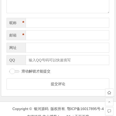
*
昵称
*
邮箱
网址
QQ
滑动解锁才能提交
Copyright © 银河源码 版权所有.
鄂ICP备16017895号-4