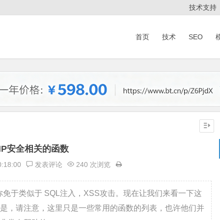
技术支持
首页
技术
SEO
HP安全相关的函数
0:18:00
发表评论
240 次浏览
你免于类似于 SQL注入，XSS攻击。现在让我们来看一下这
是，请注意，这里只是一些常用的函数的列表，也许他们并