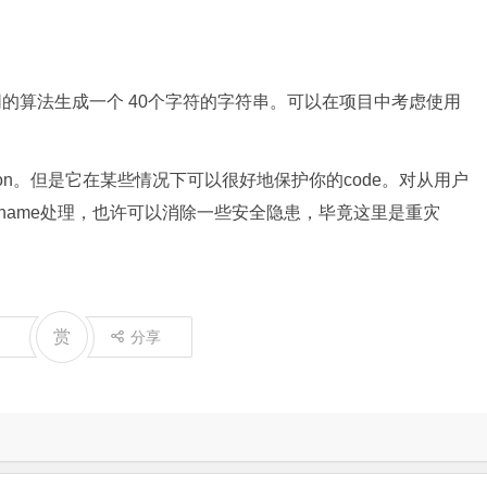
不同的算法生成一个 40个字符的字符串。可以在项目中考虑使用
unction。但是它在某些情况下可以很好地保护你的code。对从用户
username处理，也许可以消除一些安全隐患，毕竟这里是重灾
赏
分享