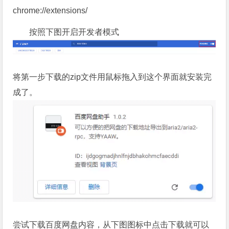
chrome://extensions/
按照下图开启开发者模式
将第一步下载的zip文件用鼠标拖入到这个界面就安装完
成了。
尝试下载百度网盘内容，从下图图标中点击下载就可以