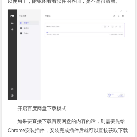
以使用了，附张图看看软件的界面，是不是很清新。
开启百度网盘下载模式
如果要直接下载百度网盘的内容的话，则需要先给
Chrome安装插件，安装完成插件后就可以直接获取下载