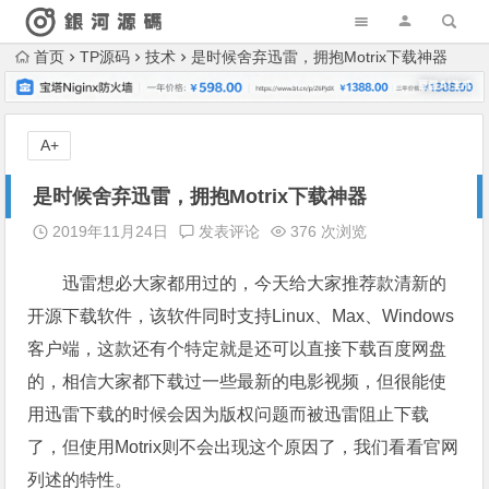
首页
TP源码
技术
是时候舍弃迅雷，拥抱Motrix下载神器
A+
是时候舍弃迅雷，拥抱Motrix下载神器
2019年11月24日
发表评论
376 次浏览
迅雷想必大家都用过的，今天给大家推荐款清新的
开源下载软件，该软件同时支持Linux、Max、Windows
客户端，这款还有个特定就是还可以直接下载百度网盘
的，相信大家都下载过一些最新的电影视频，但很能使
用迅雷下载的时候会因为版权问题而被迅雷阻止下载
了，但使用Motrix则不会出现这个原因了，我们看看官网
列述的特性。