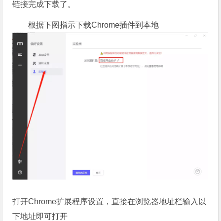
链接完成下载了。
根据下图指示下载Chrome插件到本地
打开Chrome扩展程序设置，直接在浏览器地址栏输入以
下地址即可打开