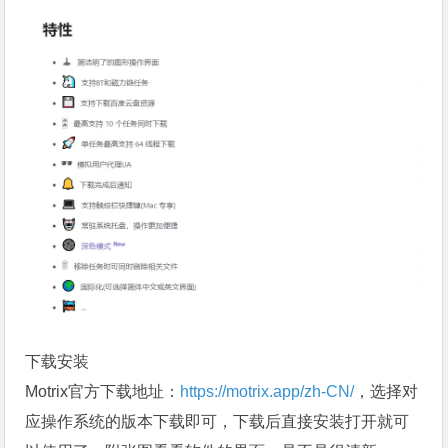
下载安装
Motrix官方下载地址：
https://motrix.app/zh-CN/
，选择对
应操作系统的版本下载即可，下载后直接安装打开就可