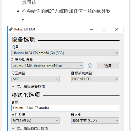
点问题
不会给你的纯净系统附加任何一丝的额外软
件