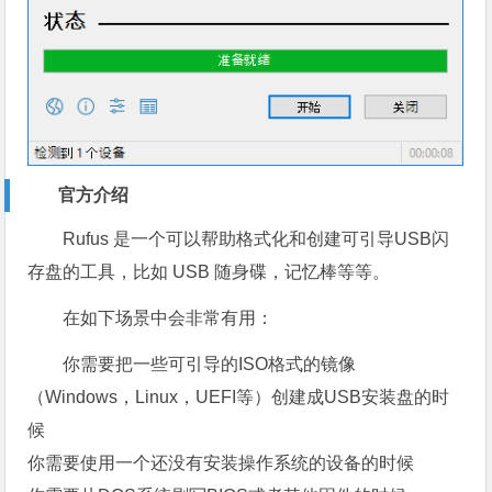
官方介绍
Rufus 是一个可以帮助格式化和创建可引导USB闪
存盘的工具，比如 USB 随身碟，记忆棒等等。
在如下场景中会非常有用：
你需要把一些可引导的ISO格式的镜像
（Windows，Linux，UEFI等）创建成USB安装盘的时
候
你需要使用一个还没有安装操作系统的设备的时候