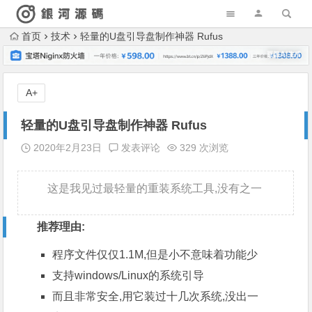
首页
技术
轻量的U盘引导盘制作神器 Rufus
A+
轻量的U盘引导盘制作神器 Rufus
2020年2月23日
发表评论
329 次浏览
这是我见过最轻量的重装系统工具,没有之一
推荐理由:
程序文件仅仅1.1M,但是小不意味着功能少
支持windows/Linux的系统引导
而且非常安全,用它装过十几次系统,没出一