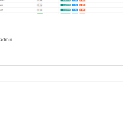
/admin