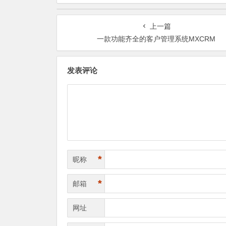
上一篇
一款功能齐全的客户管理系统MXCRM
发表评论
*
昵称
*
邮箱
网址