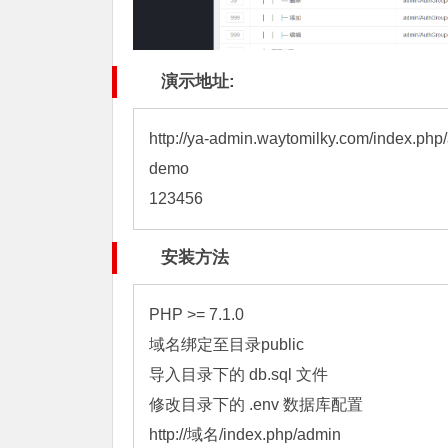
演示地址:
http://ya-admin.waytomilky.com/index.php
demo

123456
安装方法
PHP >= 7.1.0

域名绑定至目录public

导入目录下的 db.sql 文件

修改目录下的 .env 数据库配置

http://域名/index.php/admin
