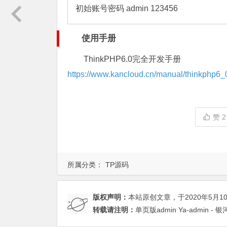
初始账号密码 admin 123456
使用手册
ThinkPHP6.0完全开发手册
https://www.kancloud.cn/manual/thinkphp6_
赞
2
所属分类：
TP源码
版权声明：
本站原创文章，于2020年5月1
转载请注明：
单页版admin Ya-admin - 