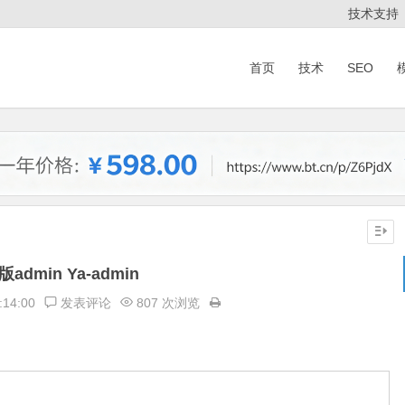
技术支持
首页
技术
SEO
admin Ya-admin
:14:00
发表评论
807 次浏览