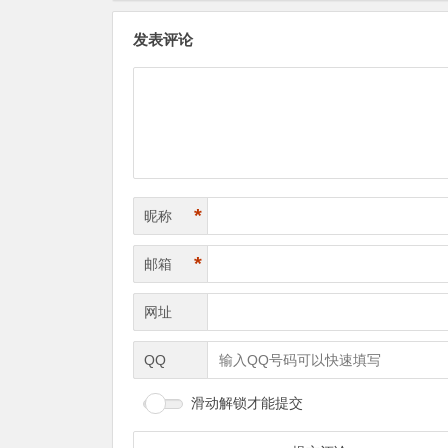
发表评论
*
昵称
*
邮箱
网址
QQ
滑动解锁才能提交