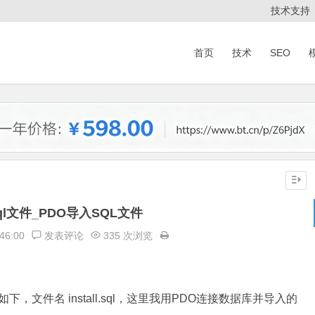
技术支持
首页
技术
SEO
ql文件_PDO导入SQL文件
46:00
发表评论
335 次浏览
如下，文件名 install.sql，这里我用PDO连接数据库并导入的