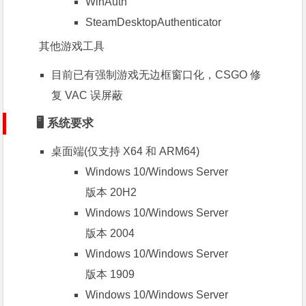
WinAuth
SteamDesktopAuthenticator
其他游戏工具
目前已有强制游戏无边框窗口化，CSGO 修
复 VAC 误屏蔽
🖥 系统要求
桌面端(仅支持 X64 和 ARM64)
Windows 10/Windows Server
版本 20H2
Windows 10/Windows Server
版本 2004
Windows 10/Windows Server
版本 1909
Windows 10/Windows Server