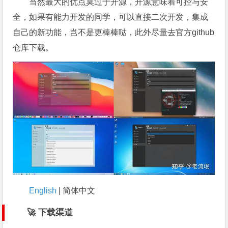
当然最大的优点莫过于开源，开源意味着可控与安
全，如果有能力开发的同学，可以直接二次开发，集成
自己的新功能，岂不是更棒棒哒，此外尽量去官方github
仓库下载。
English
| 简体中文
🚀 下载渠道