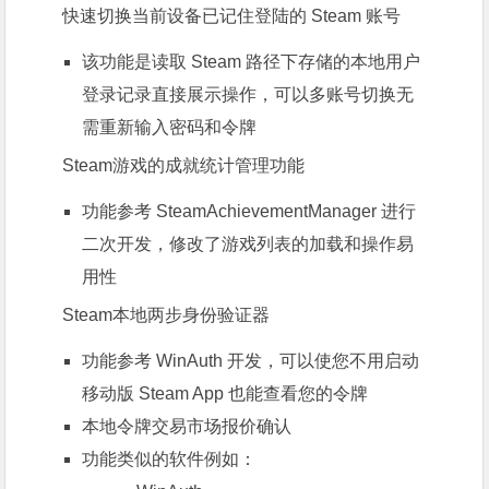
快速切换当前设备已记住登陆的 Steam 账号
该功能是读取 Steam 路径下存储的本地用户
登录记录直接展示操作，可以多账号切换无
需重新输入密码和令牌
Steam游戏的成就统计管理功能
功能参考
SteamAchievementManager
进行
二次开发，修改了游戏列表的加载和操作易
用性
Steam本地两步身份验证器
功能参考
WinAuth
开发，可以使您不用启动
移动版 Steam App 也能查看您的令牌
本地令牌交易市场报价确认
功能类似的软件例如：