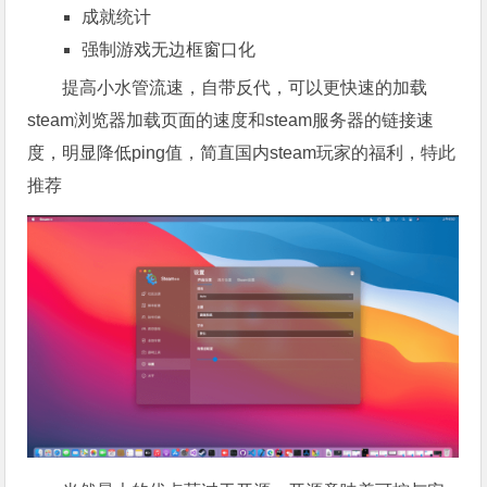
成就统计
强制游戏无边框窗口化
提高小水管流速，自带反代，可以更快速的加载
steam浏览器加载页面的速度和steam服务器的链接速
度，明显降低ping值，简直国内steam玩家的福利，特此
推荐