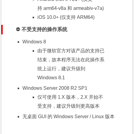
持
arm64-v8a
和
armeabiv-v7a
)
iOS 10.0+ (仅支持 ARM64)
⛔ 不受支持的操作系统
Windows 8
由于微软官方对该产品的支持已
结束
，故本程序无法在此操作系
统上运行，
建议升级到
Windows 8.1
Windows Server 2008 R2 SP1
仅可使用 1.X 版本，2.X 开始不
受支持，建议升级到更高版本
无桌面 GUI 的 Windows Server / Linux 版本