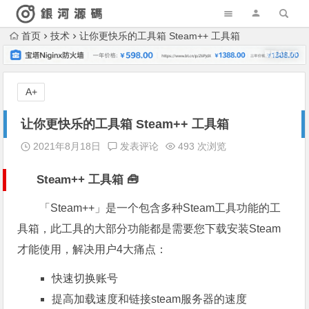
首页
技术
让你更快乐的工具箱 Steam++ 工具箱
A+
让你更快乐的工具箱 Steam++ 工具箱
2021年8月18日
发表评论
493 次浏览
Steam++ 工具箱 🧰
「Steam++」是一个包含多种Steam工具功能的工
具箱，此工具的大部分功能都是需要您下载安装Steam
才能使用，解决用户4大痛点：
快速切换账号
提高加载速度和链接steam服务器的速度