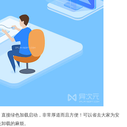
，直接绿色加载启动，非常厚道而且方便！可以省去大家为安
及卸载的麻烦。