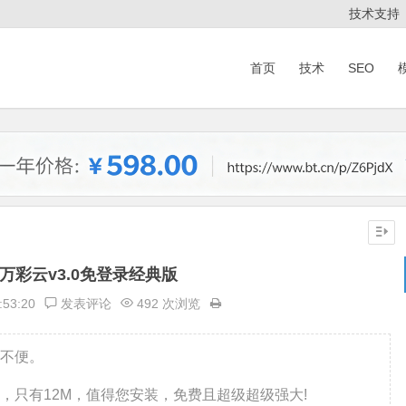
技术支持
首页
技术
SEO
万彩云v3.0免登录经典版
:53:20
发表评论
492 次浏览
不便。
，只有12M，值得您安装，免费且超级超级强大!