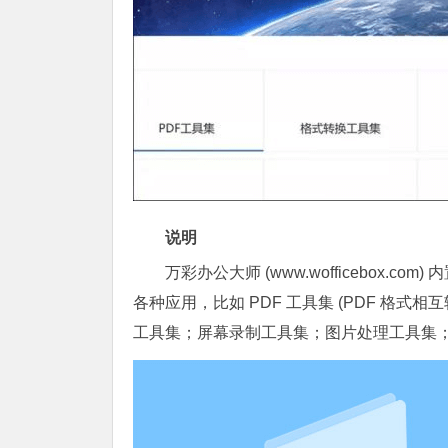
说明
万彩办公大师 (www.wofficebox.
各种应用，比如 PDF 工具集 (PDF 格式相
工具集；屏幕录制工具集；图片处理工具集