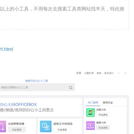
%以上的小工具，不用每次去搜索工具类网站找半天，特此推
H.html