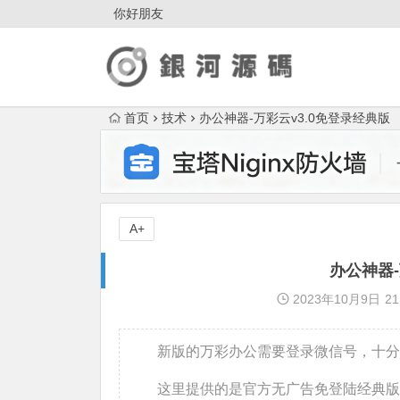
你好朋友
首页
技术
办公神器-万彩云v3.0免登录经典版
A+
办公神器-
2023年10月9日
21
新版的万彩办公需要登录微信号，十分
这里提供的是官方无广告免登陆经典版