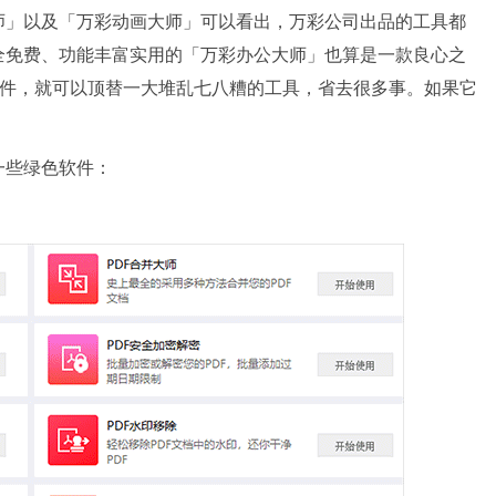
示大师」以及「万彩动画大师」可以看出，万彩公司出品的工具都
全免费、功能丰富实用的「万彩办公大师」也算是一款良心之
色小软件，就可以顶替一大堆乱七八糟的工具，省去很多事。如果它
一些绿色软件：