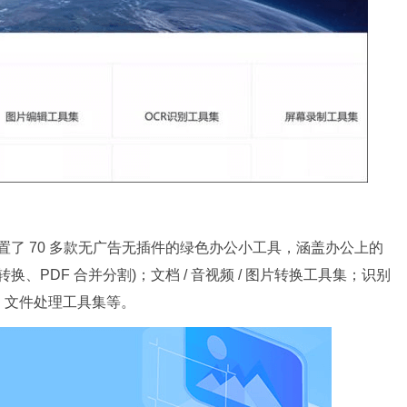
com) 内置了 70 多款无广告无插件的绿色办公小工具，涵盖办公上的
互转换、PDF 合并分割)；文档 / 音视频 / 图片转换工具集；识别
；文件处理工具集等。