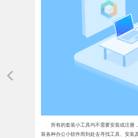
所有的套装小工具均不需要安装或注册
装各种办公小软件而到处去寻找工具、安装