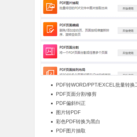
PDF转WORD/PPT/EXCEL批量转
PDF页面分割/修剪
PDF偏斜纠正
图片转PDF
彩色PDF转换为黑白
PDF图片抽取