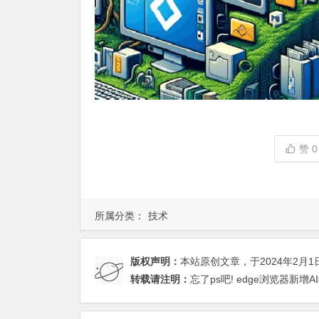
赞
0
所属分类：
技术
版权声明：
本站原创文章，于2024年2月1
转载请注明：
忘了ps吧! edge浏览器新增