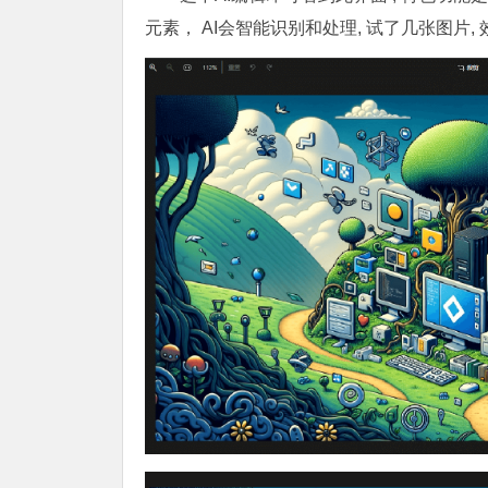
元素， AI会智能识别和处理, 试了几张图片,