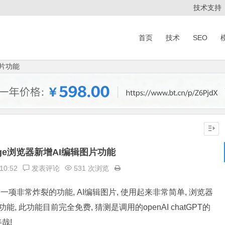
技术支持
首页
技术
SEO
图片功能
edge浏览器新增AI编辑图片功能
10:52
发表评论
531 次浏览
增一项非常炸裂的功能, AI编辑图片, 使用起来非常简单, 浏览器
 此功能目前完全免费, 猜测是调用的openAI chatGPT的
哉!