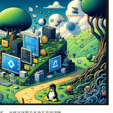
很多， 当然这张图片本身不是很清晰