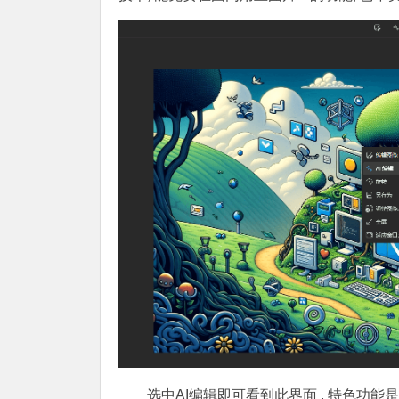
选中AI编辑即可看到此界面 , 特色功能