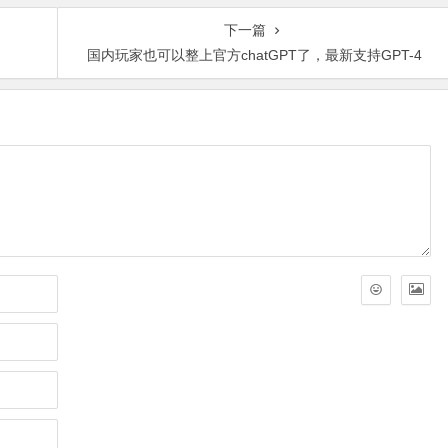
下一篇
国内玩家也可以整上官方chatGPT了，最新支持GPT-4