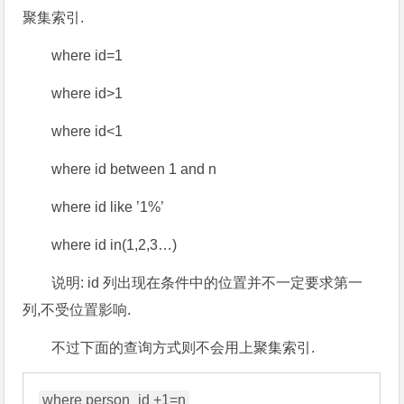
聚集索引.
where id=1
where id>1
where id<1
where id between 1 and n
where id like ’1%’
where id in(1,2,3…)
说明: id 列出现在条件中的位置并不一定要求第一
列,不受位置影响.
不过下面的查询方式则不会用上聚集索引.