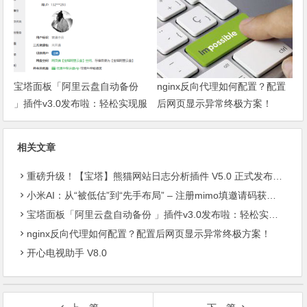
宝塔面板「阿里云盘自动备份
nginx反向代理如何配置？配置
」插件v3.0发布啦：轻松实现服
后网页显示异常终极方案！
务器数据异地容灾
相关文章
重磅升级！【宝塔】熊猫网站日志分析插件 V5.0 正式发布：智能体检+多维风控，运维效率全面跃升
小米AI：从“被低估”到“先手布局” – 注册mimo填邀请码获取奖励, 赶紧的薅羊毛
宝塔面板「阿里云盘自动备份 」插件v3.0发布啦：轻松实现服务器数据异地容灾
nginx反向代理如何配置？配置后网页显示异常终极方案！
开心电视助手 V8.0