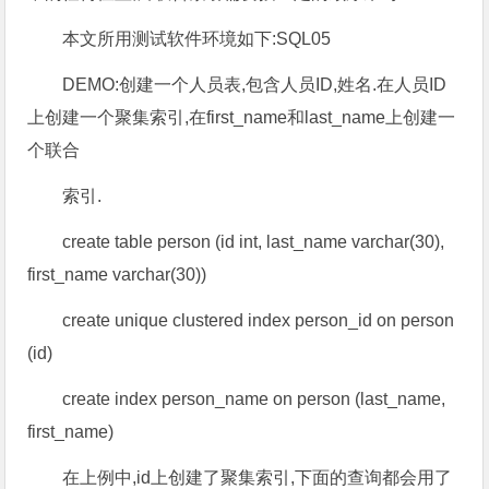
本文所用测试软件环境如下:SQL05
DEMO:创建一个人员表,包含人员ID,姓名.在人员ID
上创建一个聚集索引,在first_name和last_name上创建一
个联合
索引.
create table person (id int, last_name varchar(30),
first_name varchar(30))
create unique clustered index person_id on person
(id)
create index person_name on person (last_name,
first_name)
在上例中,id上创建了聚集索引,下面的查询都会用了