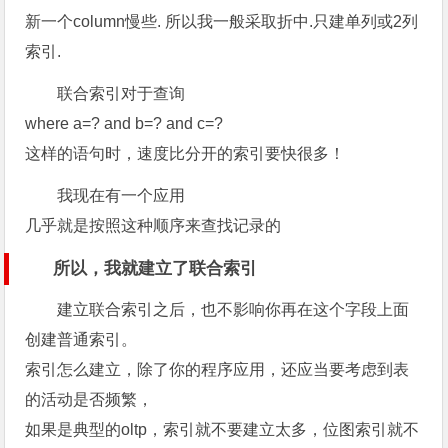
新一个column慢些. 所以我一般采取折中.只建单列或2列
索引.
联合索引对于查询
where a=? and b=? and c=?
这样的语句时，速度比分开的索引要快很多！
我现在有一个应用
几乎就是按照这种顺序来查找记录的
所以，我就建立了联合索引
建立联合索引之后，也不影响你再在这个字段上面
创建普通索引。
索引怎么建立，除了你的程序应用，还应当要考虑到表
的活动是否频繁，
如果是典型的oltp，索引就不要建立太多，位图索引就不