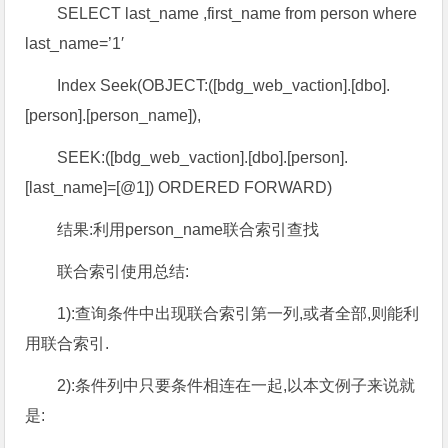
SELECT last_name ,first_name from person where
last_name=’1′
Index Seek(OBJECT:([bdg_web_vaction].[dbo].
[person].[person_name]),
SEEK:([bdg_web_vaction].[dbo].[person].
[last_name]=[@1]) ORDERED FORWARD)
结果:利用person_name联合索引查找
联合索引使用总结:
1):查询条件中出现联合索引第一列,或者全部,则能利
用联合索引.
2):条件列中只要条件相连在一起,以本文例子来说就
是: