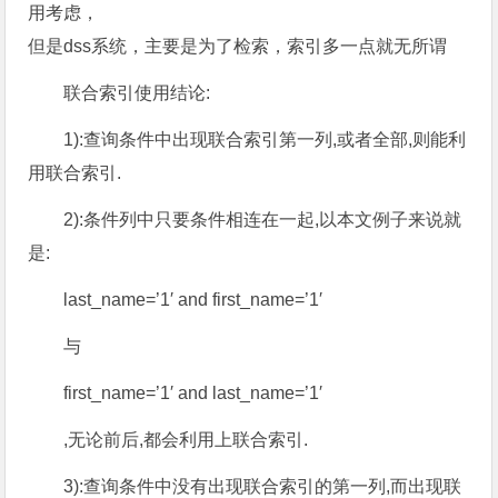
用考虑，
但是dss系统，主要是为了检索，索引多一点就无所谓
联合索引使用结论:
1):查询条件中出现联合索引第一列,或者全部,则能利
用联合索引.
2):条件列中只要条件相连在一起,以本文例子来说就
是:
last_name=’1′ and first_name=’1′
与
first_name=’1′ and last_name=’1′
,无论前后,都会利用上联合索引.
3):查询条件中没有出现联合索引的第一列,而出现联