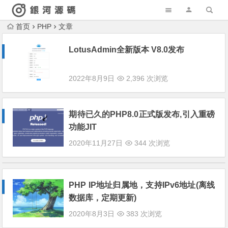
首页
PHP
文章
LotusAdmin全新版本 V8.0发布
2022年8月9日
2,396 次浏览
期待已久的PHP8.0正式版发布,引入重磅
功能JIT
2020年11月27日
344 次浏览
PHP IP地址归属地，支持IPv6地址(离线
数据库，定期更新)
2020年8月3日
383 次浏览