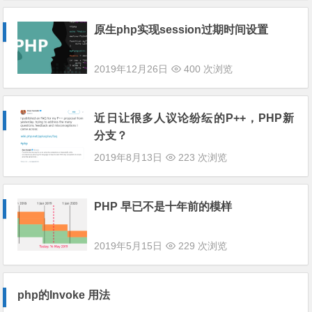
原生php实现session过期时间设置
2019年12月26日
400 次浏览
近日让很多人议论纷纭的P++，PHP新
分支？
2019年8月13日
223 次浏览
PHP 早已不是十年前的模样
2019年5月15日
229 次浏览
php的Invoke 用法