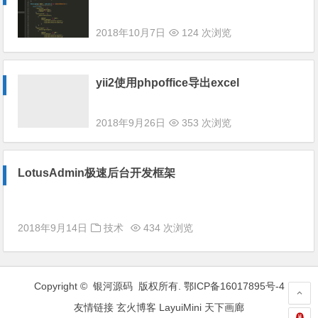
2018年10月7日
124 次浏览
yii2使用phpoffice导出excel
2018年9月26日
353 次浏览
LotusAdmin极速后台开发框架
2018年9月14日
技术
434 次浏览
Copyright © 银河源码 版权所有.
鄂ICP备16017895号-4
友情链接
玄火博客
LayuiMini
天下画廊