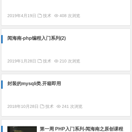
2019年4月19日
技术
408 次浏览
闻海南-php编程入门系列(2)
2019年1月28日
技术
210 次浏览
封装的mysqli类.开箱即用
2018年10月28日
技术
241 次浏览
第一周 PHP入门系列-闻海南之原创课程