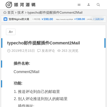
首页
技术
typecho邮件提醒插件Comment2Mail
A+
typecho邮件提醒插件Comment2Mail
2019年2月15日
发表评论
263 次浏览
插件名称:
Comment2Mail
功能:
推送评论到自己的邮箱里
别人评论推送到别人的邮箱里
插件地址: