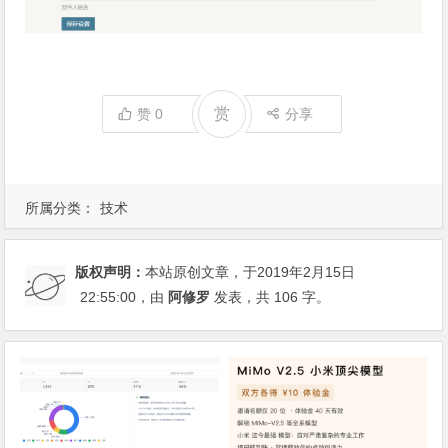
赏
赞
0
分享
所属分类：
技术
版权声明：
本站原创文章，于2019年2月15日
22:55:00
，由
阿修罗
发表，共 106 字。