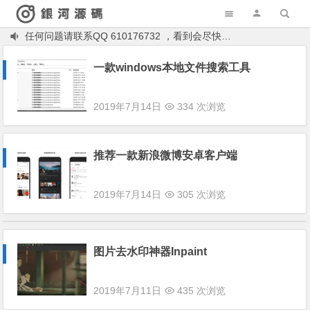
任何问题请联系QQ 610176732 ，看到会尽快回复！除了睡觉和开车，其余看到肯定回复！
一款windows本地文件搜索工具
2019年7月14日
334 次浏览
推荐一款新浪微博安卓客户端
2019年7月14日
305 次浏览
图片去水印神器Inpaint
2019年7月11日
435 次浏览