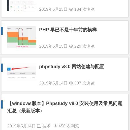
2019年5月23日
184 次浏览
PHP 早已不是十年前的模样
2019年5月15日
229 次浏览
phpstudy v8.0 网站创建与配置
2019年5月14日
397 次浏览
【windows版本】Phpstudy v8.0 安装使用及常见问题
汇总（最新版本）
2019年5月14日
技术
456 次浏览