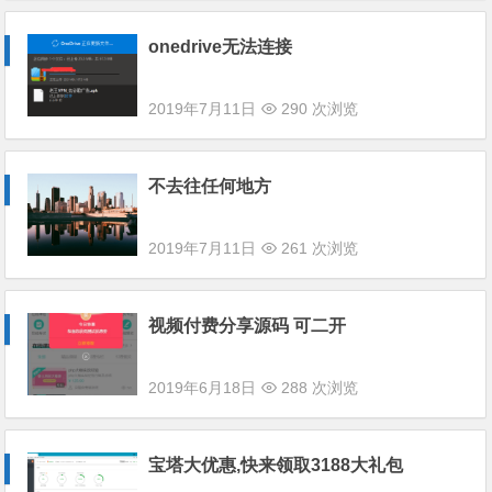
onedrive无法连接
2019年7月11日
290 次浏览
不去往任何地方
2019年7月11日
261 次浏览
视频付费分享源码 可二开
2019年6月18日
288 次浏览
宝塔大优惠,快来领取3188大礼包